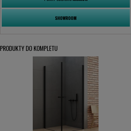
SHOWROOM
PRODUKTY DO KOMPLETU