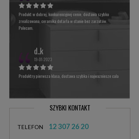
Produkt w dobrej, konkurencyjnej cenie, dostawa szybko
zrealizowana, ceramika dotarła w stanie bez zarzutów.
Polecam.
d..k
19-01-2023
Produktry pierwsza klasa, dostawa szybka i najwazniesze cala
SZYBKI KONTAKT
12 307 26 20
TELEFON