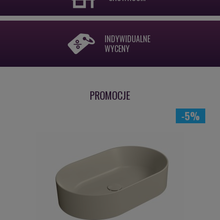
INDYWIDUALNE
WYCENY
PROMOCJE
-5%