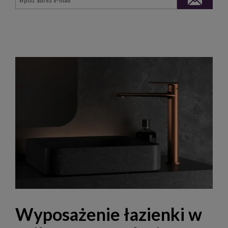
Wyposażenie łazienki w