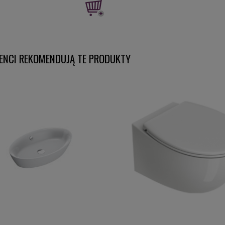
IENCI REKOMENDUJĄ TE PRODUKTY