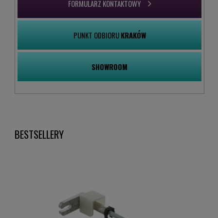
FORMULARZ KONTAKTOWY
PUNKT ODBIORU
KRAKÓW
SHOWROOM
BESTSELLERY