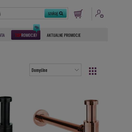
NTA
ROMOCJE
AKTUALNE PROMOCJE