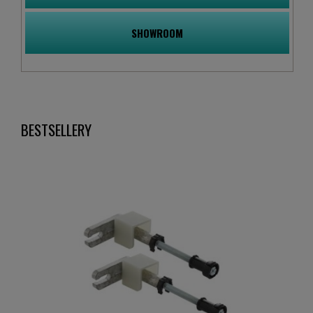
SHOWROOM
BESTSELLERY