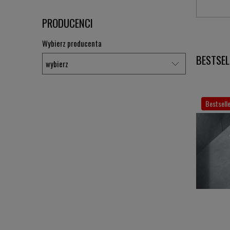
PRODUCENCI
Wybierz producenta
BESTSEL
Bestselle