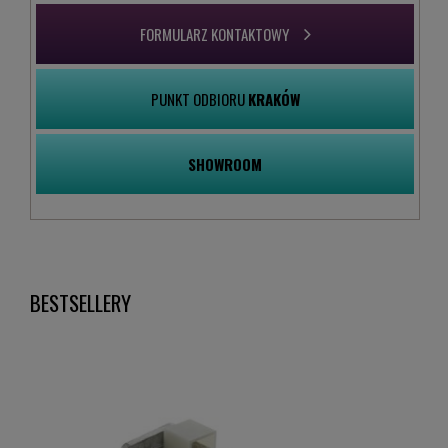
FORMULARZ KONTAKTOWY
PUNKT ODBIORU
KRAKÓW
SHOWROOM
BESTSELLERY