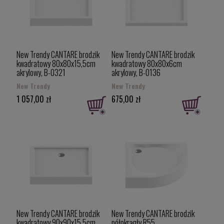
New Trendy CANTARE brodzik
New Trendy CANTARE brodzik
kwadratowy 80x80x15,5cm
kwadratowy 80x80x6cm
akrylowy, B-0321
akrylowy, B-0136
New Trendy
New Trendy
1 057,00 zł
675,00 zł
New Trendy CANTARE brodzik
New Trendy CANTARE brodzik
kwadratowy 90x90x15,5cm
półokrągły R55