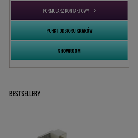
FORMULARZ KONTAKTOWY
PUNKT ODBIORU
KRAKÓW
SHOWROOM
BESTSELLERY