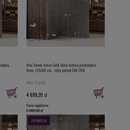
okątna,
New Trendy Avexa Gold Shine kabina prostokątna,
6mm, 120x80 cm , złoty połysk EXK-1704
New Trendy
4 699,20 zł
Cena regularna:
5 340,00 zł
Najniższa cena:
4 699,20 zł
PROMOCJA