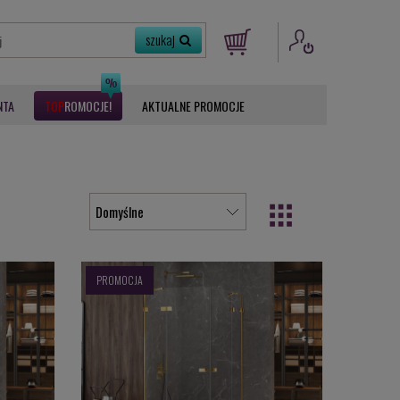
NTA
ROMOCJE
AKTUALNE PROMOCJE
PROMOCJA