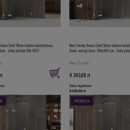
Avexa Gold Shine kabina kwadratowa,
New Trendy Avexa Gold Shine kabina kwad
m , złoty połysk EXK-1697
6mm, wersja lewa, 100x100 cm, złoty poły
y
New Trendy
zł
4 343,68 zł
rna:
Cena regularna:
4 936,00 zł
ena:
4 610,32 zł
Najniższa cena:
4 343,68 zł
JA
PROMOCJA