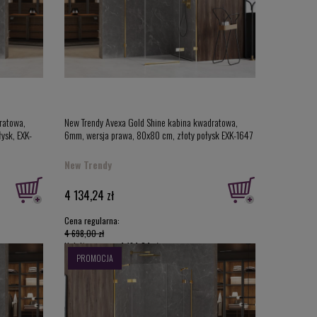
ratowa,
New Trendy Avexa Gold Shine kabina kwadratowa,
ysk, EXK-
6mm, wersja prawa, 80x80 cm, złoty połysk EXK-1647
New Trendy
4 134,24 zł
Cena regularna:
4 698,00 zł
Najniższa cena:
4 134,24 zł
PROMOCJA