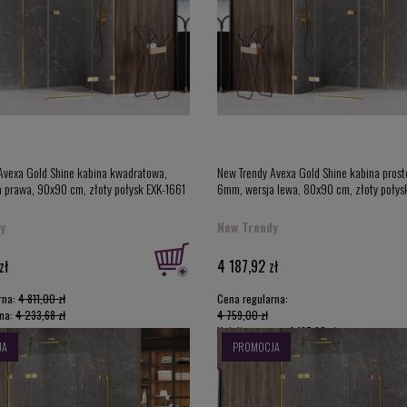
Avexa Gold Shine kabina kwadratowa,
New Trendy Avexa Gold Shine kabina prost
 prawa, 90x90 cm, złoty połysk EXK-1661
6mm, wersja lewa, 80x90 cm, złoty połys
y
New Trendy
zł
4 187,92 zł
rna:
4 811,00 zł
Cena regularna:
ena:
4 233,68 zł
4 759,00 zł
Najniższa cena:
4 187,92 zł
JA
PROMOCJA