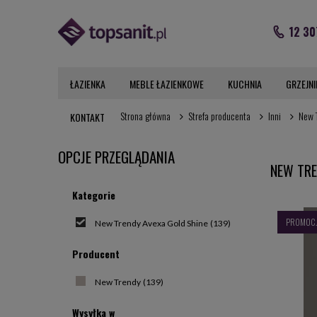
12 30
ŁAZIENKA
MEBLE ŁAZIENKOWE
KUCHNIA
GRZEJNI
Strona główna
Strefa producenta
Inni
New 
KONTAKT
OPCJE PRZEGLĄDANIA
NEW TRE
Kategorie
PROMOC
New Trendy Avexa Gold Shine
(139)
Producent
New Trendy
(139)
Wysyłka w