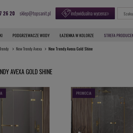
7 26 20
sklep@topsanit.pl
indywidualna wycena
KI
PODGRZEWACZE WODY
ŁAZIENKA W KOLORZE
STREFA PRODUCE
Trendy
New Trendy Avexa
New Trendy Avexa Gold Shine
NDY AVEXA GOLD SHINE
JA
PROMOCJA