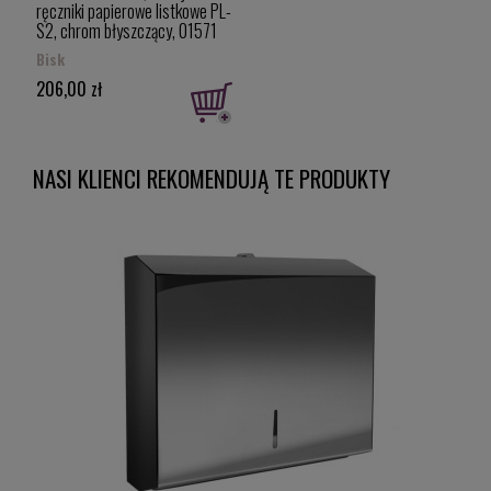
ręczniki papierowe listkowe PL-
S2, chrom błyszczący, 01571
Bisk
206,00 zł
NASI KLIENCI REKOMENDUJĄ TE PRODUKTY