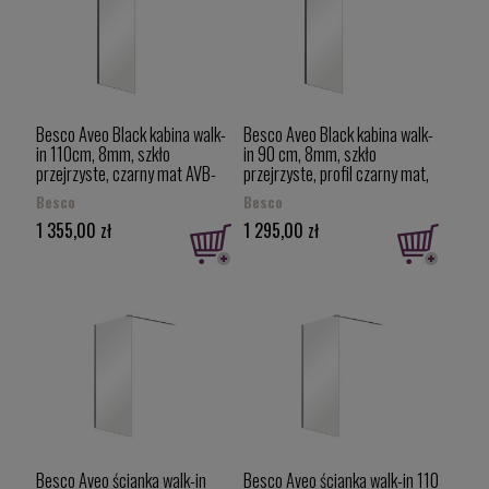
Besco Aveo Black kabina walk-
Besco Aveo Black kabina walk-
in 110cm, 8mm, szkło
in 90 cm, 8mm, szkło
przejrzyste, czarny mat AVB-
przejrzyste, profil czarny mat,
110-195C
AVB-90-195C
Besco
Besco
1 355,00 zł
1 295,00 zł
Besco Aveo ścianka walk-in
Besco Aveo ścianka walk-in 110