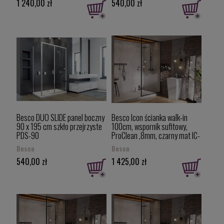
1 240,00 zł
540,00 zł
Besco DUO SLIDE panel boczny
Besco Icon ścianka walk-in
90 x 195 cm szkło przejrzyste
100cm, wspornik sufitowy,
PDS-90
ProClean ,8mm, czarny mat IC-
100-200C
Besco
Besco
540,00 zł
1 425,00 zł