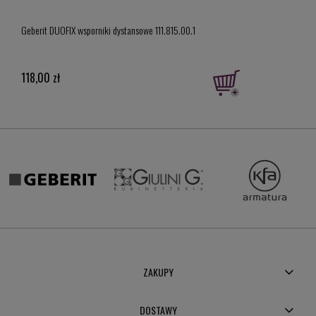
Geber
Marka Besco zdobyła uznanie Klientów dzięki wysokiej
Geberit DUOFIX wsporniki dystansowe 111.815.00.1
model
jakości oferowanych kabin prysznicowych, które łączą w
sobie funkcjonalność, estetykę oraz trwałość. Zalety
wyrobów tego producenta obejmują szeroką gamę
919,
rozmiarów, form i rozwiązań, co pozwala na bardzo dobre
118,00 zł
dopasowanie ich do różnych wnętrz łazienkowych.
Cena 
Wykorzystanie nowoczesnych technologii oraz wysokiej
Najni
jakości materiałów, zapewnia odpowiednią higienę oraz
bezpieczeństwo użytkowania kabin, niezależnie od
konkretnego modelu. Wytrzymałe materiały, takie jak
choćby hartowane szkło, zapewniają długą żywotność
kabin, a powłoka ProClean gwarantuje łatwość ich
utrzymania w czystości. Atutem kabin i ścianek
prysznicowych Besco jest znaczny potencjał aranżacyjny
oraz możliwość doboru zarówno do dużych i
przestronnych łazienek, jak i tych niewielkich. Marka Besco
jest dla wielu użytkowników synonimem wygody oraz
satysfakcji.
ZAKUPY
DOSTAWY