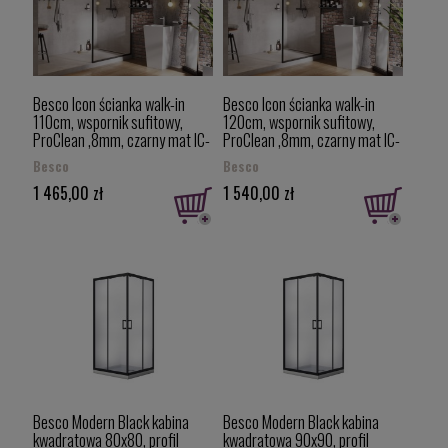
Besco Icon ścianka walk-in
Besco Icon ścianka walk-in
110cm, wspornik sufitowy,
120cm, wspornik sufitowy,
ProClean ,8mm, czarny mat IC-
ProClean ,8mm, czarny mat IC-
110-200C
IC-120-200C
Besco
Besco
1 465,00 zł
1 540,00 zł
Besco Modern Black kabina
Besco Modern Black kabina
kwadratowa 80x80, profil
kwadratowa 90x90, profil