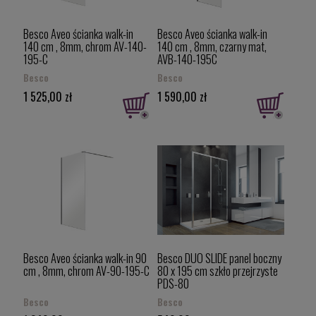
Besco Aveo ścianka walk-in
Besco Aveo ścianka walk-in
140 cm , 8mm, chrom AV-140-
140 cm , 8mm, czarny mat,
195-C
AVB-140-195C
Besco
Besco
1 525,00 zł
1 590,00 zł
Besco Aveo ścianka walk-in 90
Besco DUO SLIDE panel boczny
cm , 8mm, chrom AV-90-195-C
80 x 195 cm szkło przejrzyste
PDS-80
Besco
Besco