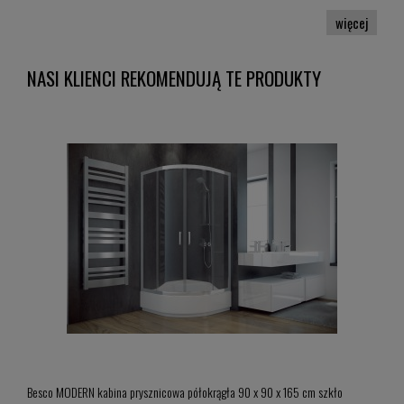
oraz minimalistyczny design. Jednocześnie
zaprojektowano je w taki sposób, że sprawdzą się zarówno
w łazienkach nowoczesnych, minimalistycznych czy
industrialnych, jak i klasycznych.
NASI KLIENCI REKOMENDUJĄ TE PRODUKTY
We współczesnych, loftowych wnętrzach świetnie
zaprezentują się modele o dużych, mocno
zaakcentowanych ramach w czarnym kolorze
wypełnionych przez hartowane, bezpieczne szkło
przezroczyste. Z kolei w łazienkach utrzymanych w stylu
Be
vintage, pięknie może wyglądać delikatna, niemal
całkowicie transparentna kabina półokrągła wykonana
prawie wyłącznie ze szkła.
Kabiny prysznicowe Besco - dostępne
rozwiązania
Besco to marka, która zapewnia różnorodność rozwiązań
technicznych. W ofercie dostępne są zarówno kabiny
prostokątne, kwadratowe, o regularnym kształcie
pięciokąta, jak i półkoliste symetryczne oraz
niesymetryczne. Asortyment uzupełniają
ścianki
prysznicowe
ze srebrnymi lub czarnymi profilami, a także
kabiny typu walk-in z drzwiami przesuwnymi .
Besco MODERN kabina prysznicowa półokrągła 90 x 90 x 165 cm szkło
Besco
Kabiny Besco
są kompatybilne z
brodzikami
marki, które