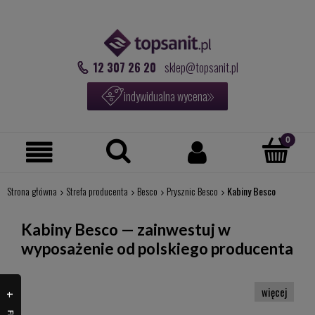
12 307 26 20
sklep@topsanit.pl
indywidualna wycena
Strona główna
Strefa producenta
Besco
Prysznic Besco
Kabiny Besco
Kabiny Besco — zainwestuj w
wyposażenie od polskiego producenta
Zaaranżuj wymarzoną strefę prysznicową z kabiną Besco
w swoim domu! Wybierz model, który zachwyci Cię wysoką
estetyką wykonania i zapewni wygodną przestrzeń
podczas codziennych zabiegów pielęgnacyjnych. Postaw