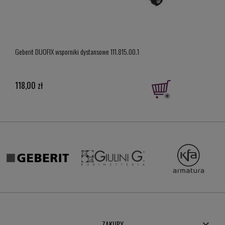
Geber
Geberit DUOFIX wsporniki dystansowe 111.815.00.1
model
919,
118,00 zł
Cena 
Najni
ZAKUPY