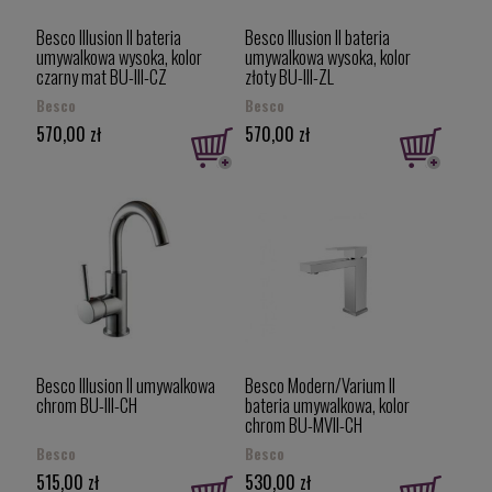
Besco Illusion II bateria
Besco Illusion II bateria
umywalkowa wysoka, kolor
umywalkowa wysoka, kolor
czarny mat BU-III-CZ
złoty BU-III-ZL
Besco
Besco
570,00 zł
570,00 zł
Besco Illusion II umywalkowa
Besco Modern/Varium II
chrom BU-III-CH
bateria umywalkowa, kolor
chrom BU-MVII-CH
Besco
Besco
515,00 zł
530,00 zł