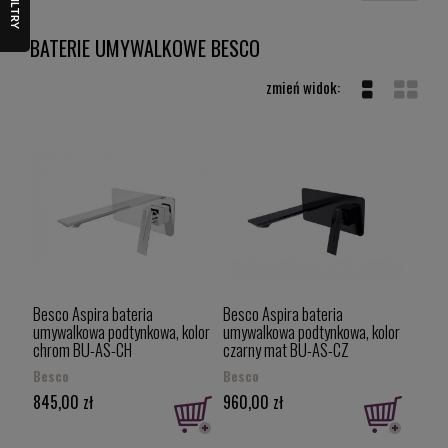
FILTRY
odpowiednią wysokość oraz poręczny uchwyt. Zwróć
również uwagę na ekonomiczność poboru wody. Poznaj
BATERIE UMYWALKOWE BESCO
baterie umywalkowe Besco, które z pewnością zaspokoją
wszystkie Twoje potrzeby!
Besco Aspira bateria
Besco Aspira bateria
umywalkowa podtynkowa, kolor
umywalkowa podtynkowa, kolor
chrom BU-AS-CH
czarny mat BU-AS-CZ
Besco
Besco
845,00 zł
960,00 zł