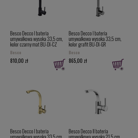
Besco Decco I bateria
Besco Decco I bateria
umywalkowa wysoka 33,5 cm,
umywalkowa wysoka 33,5 cm,
kolor czarny mat BU-DI-CZ
kolor grafit BU-DI-GR
Besco
Besco
810,00 zł
865,00 zł
Besco Decco I bateria
Besco Decco II bateria
umywalkowa wysoka 33,5 cm,
umywalkowa wysoka 21,5 cm,