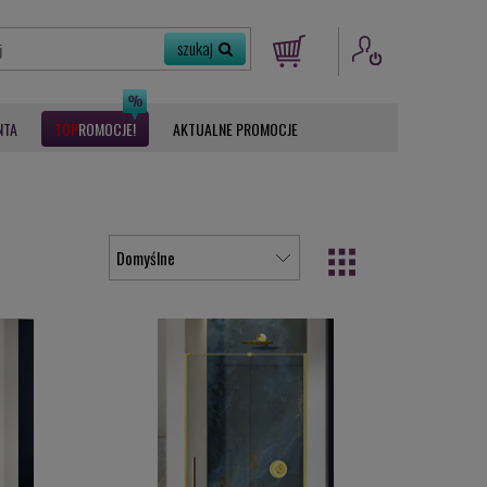
NTA
ROMOCJE
AKTUALNE PROMOCJE