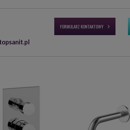
FORMULARZ KONTAKTOWY
opsanit.pl