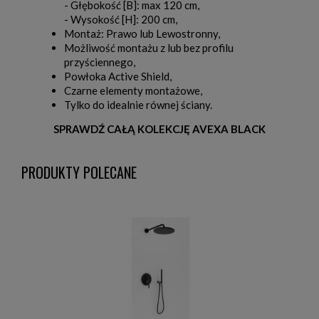
- Głębokość [B]: max 120 cm,
- Wysokość [H]: 200 cm,
Montaż: Prawo lub Lewostronny,
Możliwość montażu z lub bez profilu
przyściennego,
Powłoka Active Shield,
Czarne elementy montażowe,
Tylko do idealnie równej ściany.
SPRAWDŹ CAŁĄ KOLEKCJĘ AVEXA BLACK
PRODUKTY POLECANE