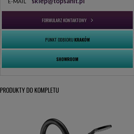
sklep@topsanit.pl
E-MAIL
FORMULARZ KONTAKTOWY
PUNKT ODBIORU
KRAKÓW
SHOWROOM
PRODUKTY DO KOMPLETU