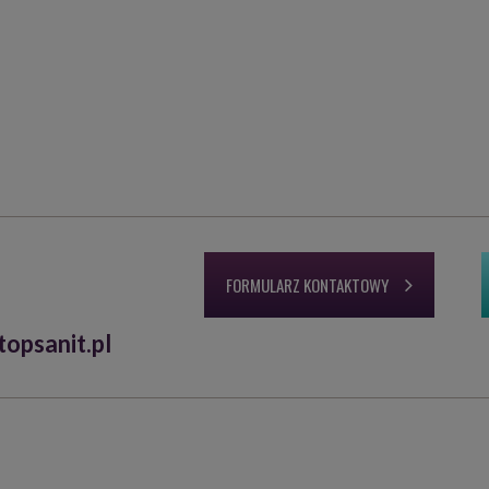
FORMULARZ KONTAKTOWY
opsanit.pl