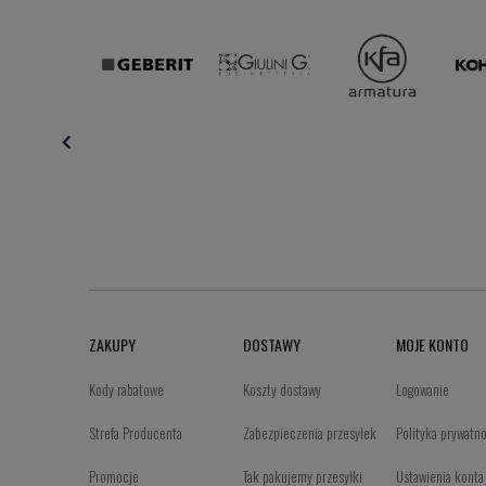
ZAKUPY
DOSTAWY
MOJE KONTO
Kody rabatowe
Koszty dostawy
Logowanie
Strefa Producenta
Zabezpieczenia przesyłek
Polityka prywatn
Promocje
Tak pakujemy przesyłki
Ustawienia konta