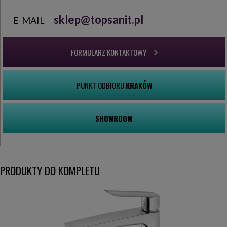
sklep@topsanit.pl
E-MAIL
FORMULARZ KONTAKTOWY
PUNKT ODBIORU
KRAKÓW
SHOWROOM
PRODUKTY DO KOMPLETU