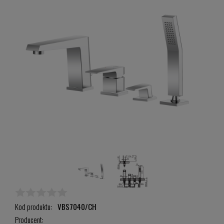
Kod produktu:
VBS7040/CH
Producent: