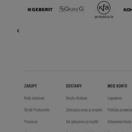
ZAKUPY
DOSTAWY
MOJE KONTO
Kody rabatowe
Koszty dostawy
Logowanie
Strefa Producenta
Zabezpieczenia przesyłek
Polityka prywatn
Promocje
Tak pakujemy przesyłki
Ustawienia konta