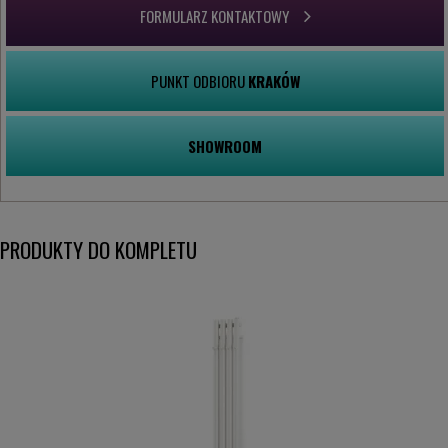
FORMULARZ KONTAKTOWY
PUNKT ODBIORU
KRAKÓW
SHOWROOM
PRODUKTY DO KOMPLETU