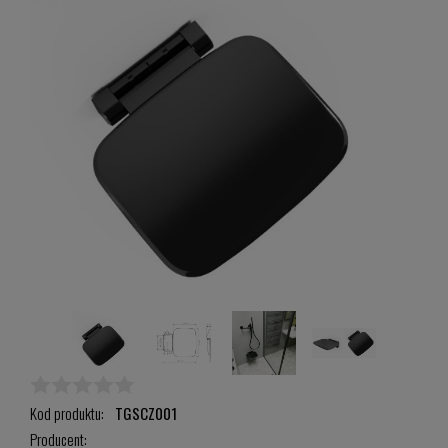
Kod produktu:
TGSCZ001
Producent: