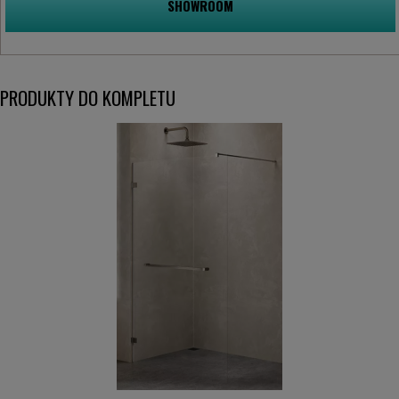
SHOWROOM
PRODUKTY DO KOMPLETU