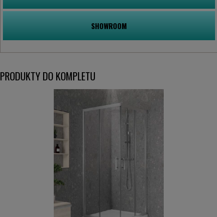
SHOWROOM
PRODUKTY DO KOMPLETU