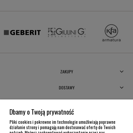
ZAKUPY
DOSTAWY
MOJE KONTO
Dbamy o Twoją prywatność
POMOC
Pliki cookies i pokrewne im technologie umożliwiają poprawne
działanie strony i pomagają nam dostosować ofertę do Twoich
potrzeb. Możesz zaakceptować wykorzystanie przez nas