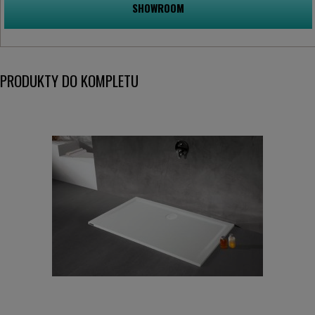
SHOWROOM
PRODUKTY DO KOMPLETU