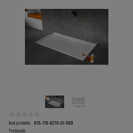
Kod produktu:
615-110-0270-01-000
Producent: