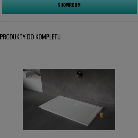
SHOWROOM
PRODUKTY DO KOMPLETU