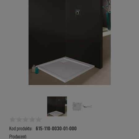
Kod produktu:
615-110-0030-01-000
Producent: