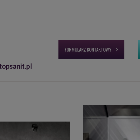
FORMULARZ KONTAKTOWY
opsanit.pl