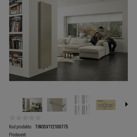
Kod produktu:
TINOSV112100775
Producent: