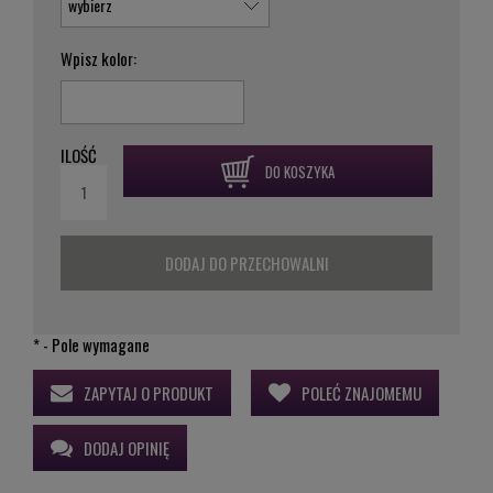
Wpisz kolor:
ILOŚĆ
DO KOSZYKA
DODAJ DO PRZECHOWALNI
*
- Pole wymagane
ZAPYTAJ O PRODUKT
POLEĆ ZNAJOMEMU
DODAJ OPINIĘ