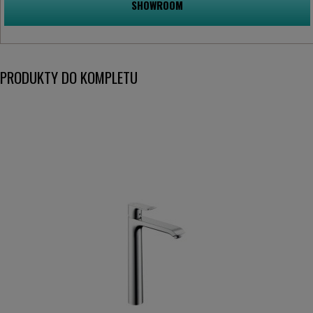
SHOWROOM
PRODUKTY DO KOMPLETU