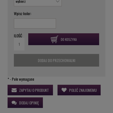
Wpisz kolor:
ILOŚĆ
DO KOSZYKA
DODAJ DO PRZECHOWALNI
*
- Pole wymagane
ZAPYTAJ O PRODUKT
POLEĆ ZNAJOMEMU
DODAJ OPINIĘ