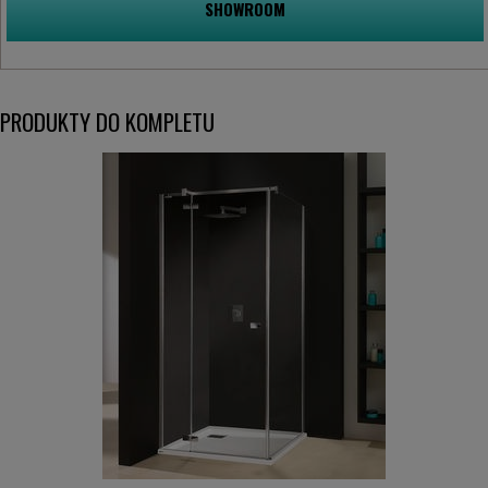
SHOWROOM
PRODUKTY DO KOMPLETU