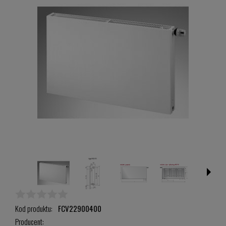
Kod produktu:
FCV22900400
Producent: