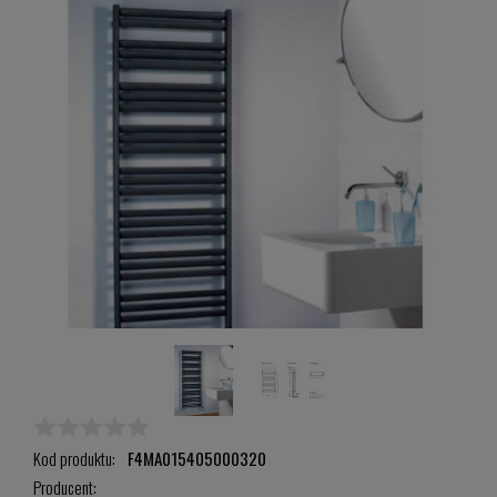
Kod produktu:
F4MA015405000320
Producent: