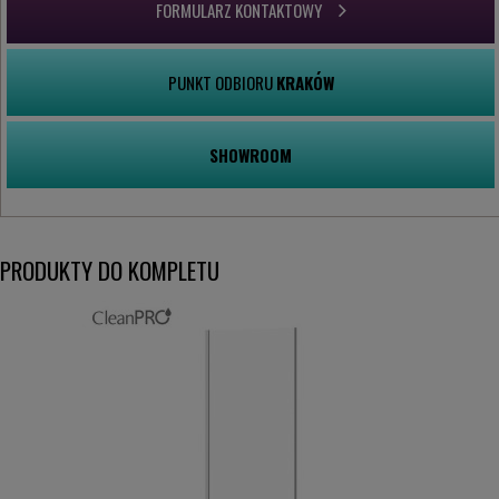
FORMULARZ KONTAKTOWY
PUNKT ODBIORU
KRAKÓW
SHOWROOM
PRODUKTY DO KOMPLETU