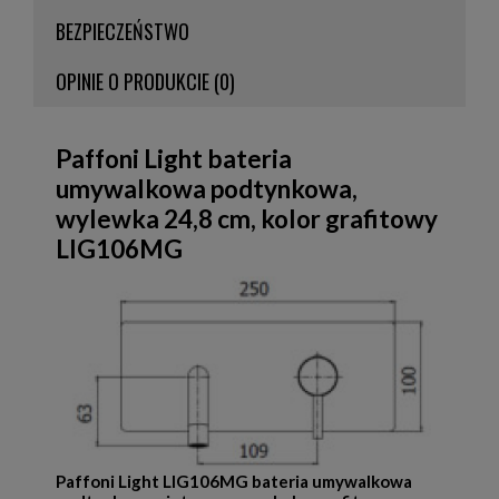
BEZPIECZEŃSTWO
OPINIE O PRODUKCIE (0)
Paffoni Light bateria
umywalkowa podtynkowa,
wylewka 24,8 cm, kolor grafitowy
LIG106MG
Paffoni Light LIG106MG bateria umywalkowa