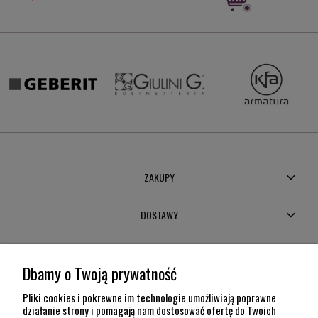
ZAKUPY
DOSTAWY
MOJE KONTO
Dbamy o Twoją prywatność
POMOC
Pliki cookies i pokrewne im technologie umożliwiają poprawne
działanie strony i pomagają nam dostosować ofertę do Twoich