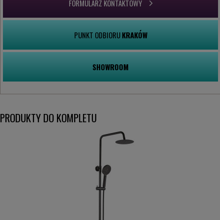
FORMULARZ KONTAKTOWY
PUNKT ODBIORU
KRAKÓW
SHOWROOM
PRODUKTY DO KOMPLETU