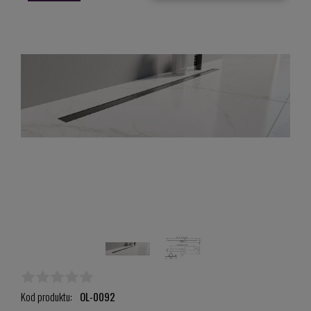
Kod produktu:
OL-0092