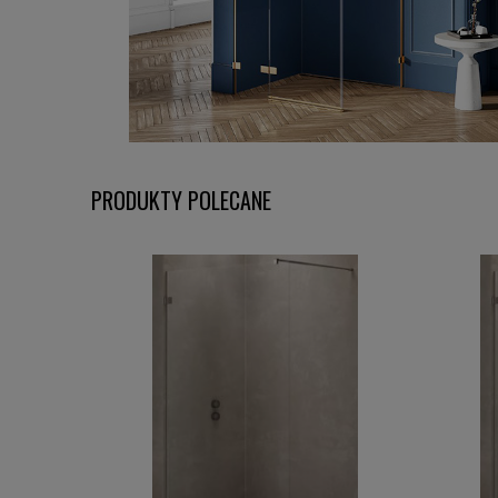
PRODUKTY POLECANE