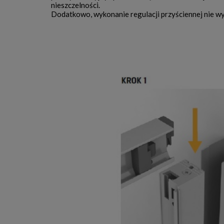
nieszczelności.
Dodatkowo, wykonanie regulacji przyściennej nie w