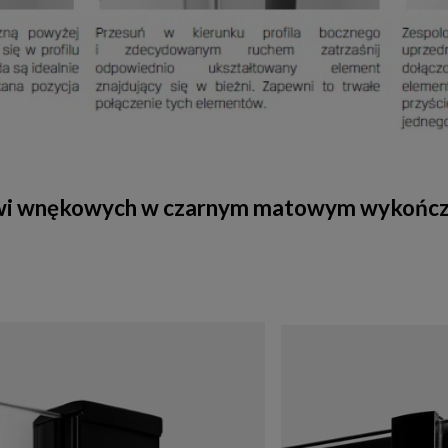
zwi wnękowych w czarnym matowym wykończ