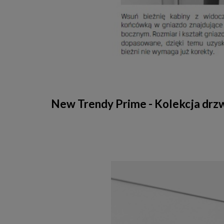
New Trendy Prime - Kolekcja dr