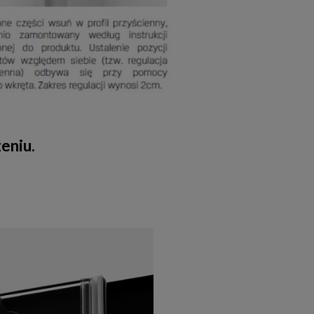
eniu.