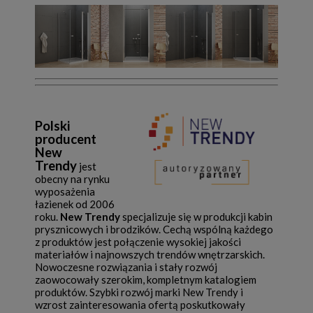
Polski
producent
New
Trendy
jest
obecny na rynku
wyposażenia
łazienek od 2006
roku.
New Trendy
specjalizuje się w produkcji kabin
prysznicowych i brodzików. Cechą wspólną każdego
z produktów jest połączenie wysokiej jakości
materiałów i najnowszych trendów wnętrzarskich.
Nowoczesne rozwiązania i stały rozwój
zaowocowały szerokim, kompletnym katalogiem
produktów. Szybki rozwój marki New Trendy i
wzrost zainteresowania ofertą poskutkowały