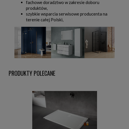
fachowe doradztwo w zakresie doboru
produktów,
szybkie wsparcia serwisowe producenta na
terenie całej Polski,
PRODUKTY POLECANE