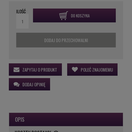
ILOŚĆ
DO KOSZYKA
DODAJ DO PRZECHOWALNI
ZAPYTAJ O PRODUKT
POLEĆ ZNAJOMEMU
DODAJ OPINIĘ
OPIS