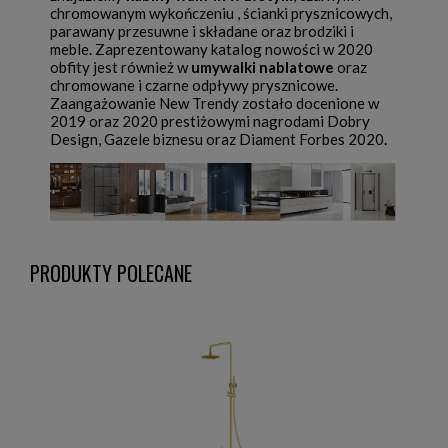
chromowanym wykończeniu , ścianki prysznicowych,
parawany przesuwne i składane oraz brodziki i
meble. Zaprezentowany katalog nowości w 2020
obfity jest również w
umywalki nablatowe
oraz
chromowane i czarne odpływy prysznicowe.
Zaangażowanie New Trendy zostało docenione w
2019 oraz 2020 prestiżowymi nagrodami Dobry
Design, Gazele biznesu oraz Diament Forbes 2020.
PRODUKTY POLECANE