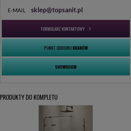
sklep@topsanit.pl
E-MAIL
FORMULARZ KONTAKTOWY
PUNKT ODBIORU
KRAKÓW
SHOWROOM
PRODUKTY DO KOMPLETU