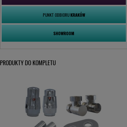
PUNKT ODBIORU
KRAKÓW
SHOWROOM
PRODUKTY DO KOMPLETU