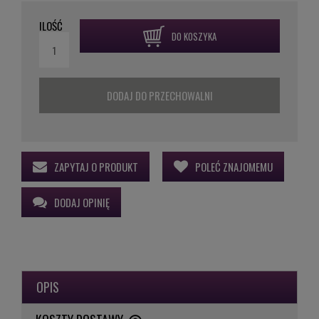
ILOŚĆ
DO KOSZYKA
DODAJ DO PRZECHOWALNI
ZAPYTAJ O PRODUKT
POLEĆ ZNAJOMEMU
DODAJ OPINIĘ
OPIS