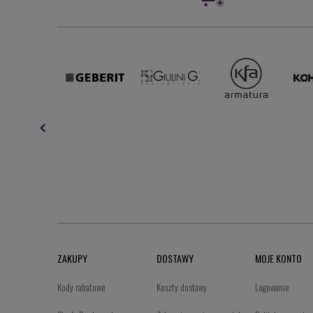
ZAKUPY
DOSTAWY
MOJE KONTO
Kody rabatowe
Koszty dostawy
Logowanie