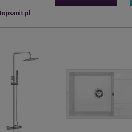
opsanit.pl