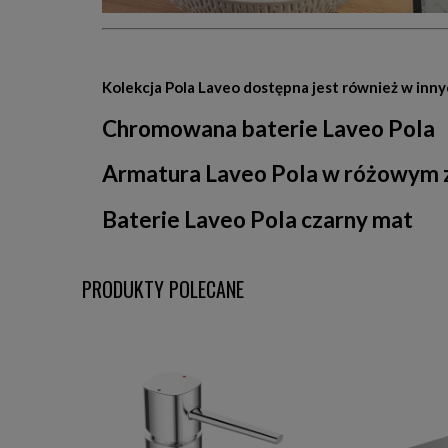
Kolekcja Pola Laveo dostępna jest również w inn
Chromowana baterie Laveo Pola
Armatura Laveo Pola w różowym 
Baterie Laveo Pola czarny mat
PRODUKTY POLECANE