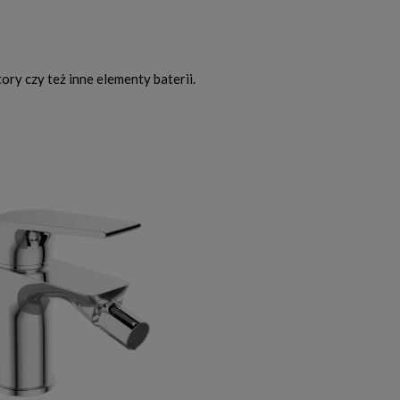
ory czy też inne elementy baterii.