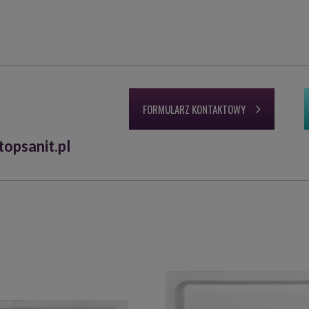
FORMULARZ KONTAKTOWY
opsanit.pl