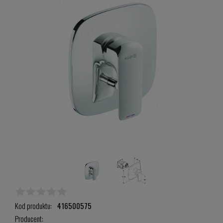
Kod produktu:
416500575
Producent: