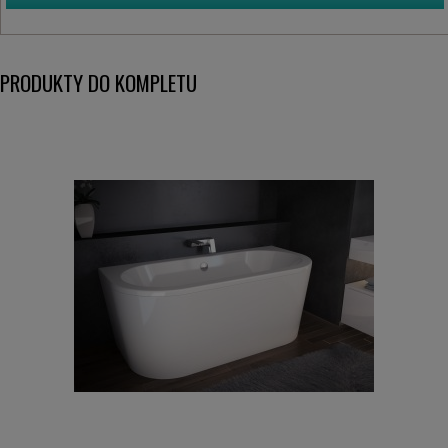
PRODUKTY DO KOMPLETU