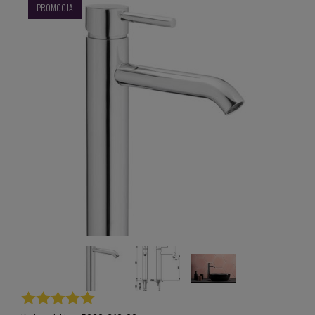
PROMOCJA