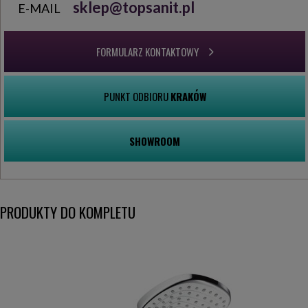
sklep@topsanit.pl
E-MAIL
FORMULARZ KONTAKTOWY
PUNKT ODBIORU
KRAKÓW
SHOWROOM
PRODUKTY DO KOMPLETU