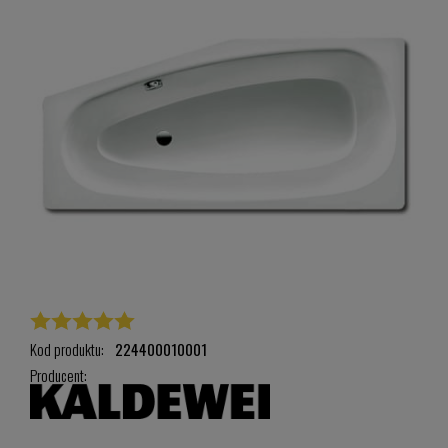
Kod produktu:
224400010001
Producent: