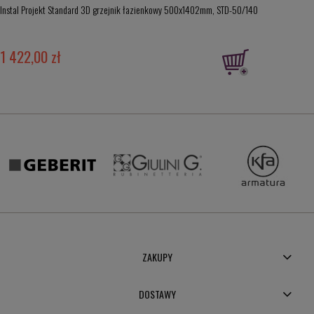
Instal Projekt Standard 3D grzejnik łazienkowy 500x1402mm, STD-50/140
1 422,00 zł
ZAKUPY
DOSTAWY