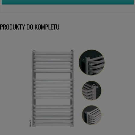
PRODUKTY DO KOMPLETU