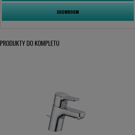
SHOWROOM
PRODUKTY DO KOMPLETU