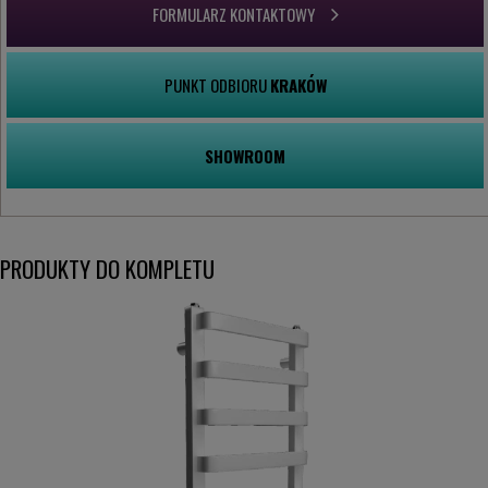
FORMULARZ KONTAKTOWY
PUNKT ODBIORU
KRAKÓW
SHOWROOM
PRODUKTY DO KOMPLETU