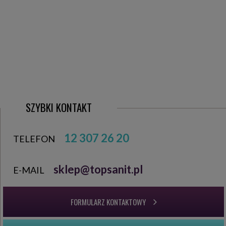
SZYBKI KONTAKT
12 307 26 20
TELEFON
sklep@topsanit.pl
E-MAIL
FORMULARZ KONTAKTOWY