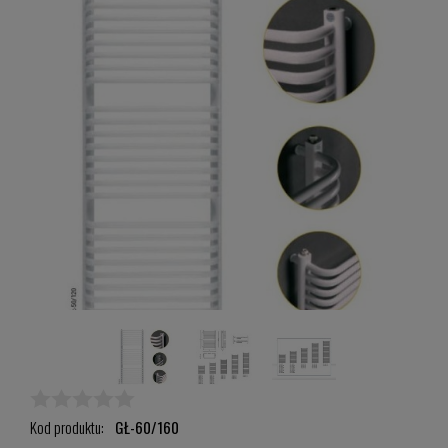
Kod produktu:
GŁ-60/160