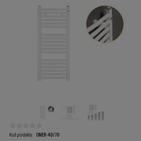
Kod produktu:
OMER-40/70