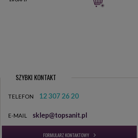
SZYBKI KONTAKT
12 307 26 20
TELEFON
sklep@topsanit.pl
E-MAIL
FORMULARZ KONTAKTOWY