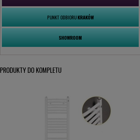
PUNKT ODBIORU
KRAKÓW
SHOWROOM
PRODUKTY DO KOMPLETU