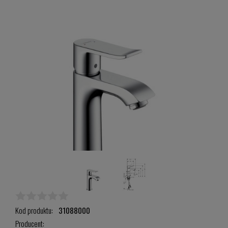
Kod produktu:
31088000
Producent: